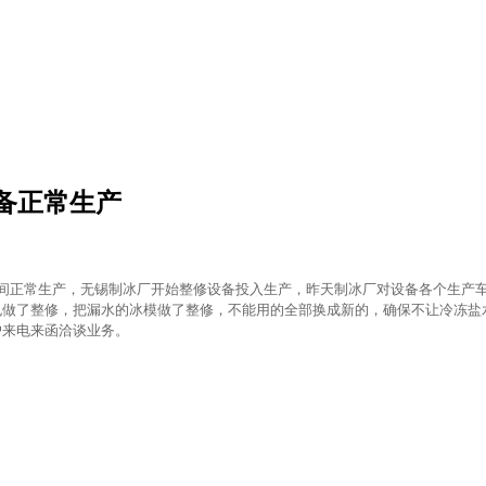
备正常生产
间正常生产，无锡制冰厂开始整修设备投入生产，昨天制冰厂对设备各个生产
也做了整修，把漏水的冰模做了整修，不能用的全部换成新的，确保不让冷冻盐
户来电来函洽谈业务。