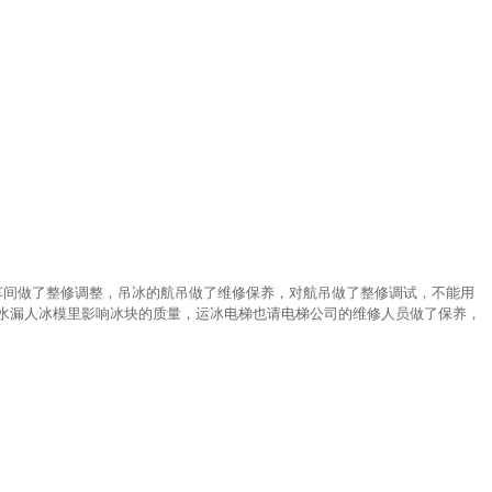
车间做了整修调整，吊冰的航吊做了维修保养，对航吊做了整修调试，不能用
水漏人冰模里影响冰块的质量，运冰电梯也请电梯公司的维修人员做了保养，