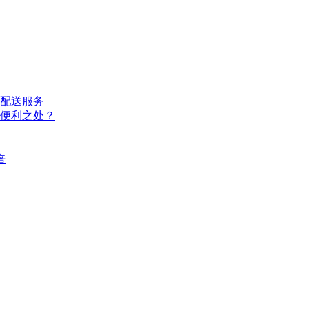
配送服务
便利之处？
倍