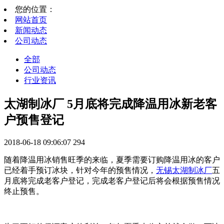
您的位置：
网站首页
新闻动态
公司动态
全部
公司动态
行业资讯
太湖制冰厂 5月底将完成降温用冰新老客
户预售登记
2018-06-18 09:06:07
294
随着降温用冰销售旺季的来临，夏季需要订购降温用冰的客户
已经着手预订冰块，针对今年的预售情况，
无锡太湖制冰厂
五
月底将完成老客户登记，完成老客户登记后将会根据预售情况
终止预售。